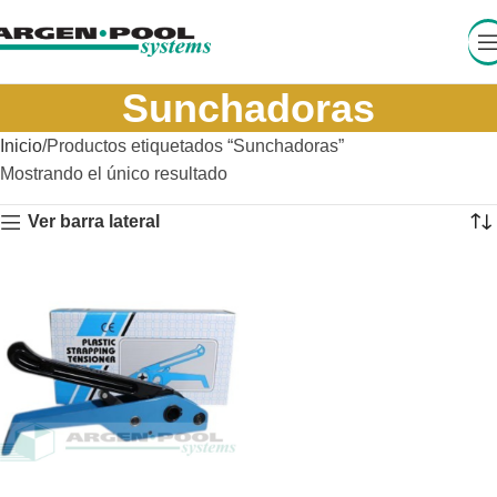
Sunchadoras
Inicio
Productos etiquetados “Sunchadoras”
Mostrando el único resultado
Ver barra lateral