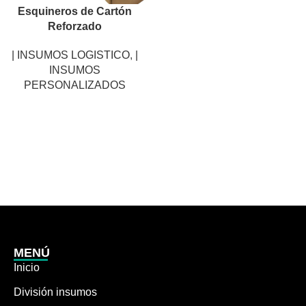
Esquineros de Cartón
Reforzado
| INSUMOS LOGISTICO
,
|
INSUMOS
PERSONALIZADOS
MENÚ
Inicio
División insumos