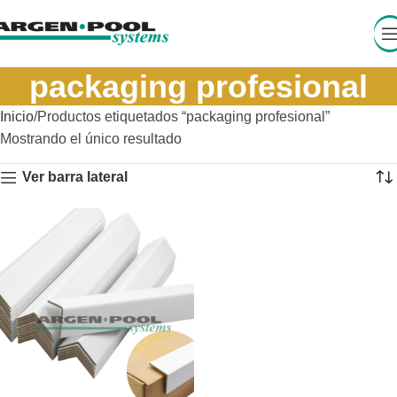
packaging profesional
Inicio
Productos etiquetados “packaging profesional”
Mostrando el único resultado
Ver barra lateral