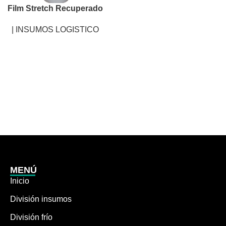
Film Stretch Recuperado
| INSUMOS LOGISTICO
MENÚ
Inicio
División insumos
División frío