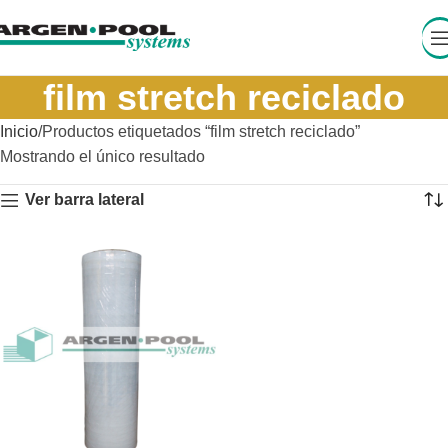
film stretch reciclado
Inicio
Productos etiquetados “film stretch reciclado”
Mostrando el único resultado
Ver barra lateral