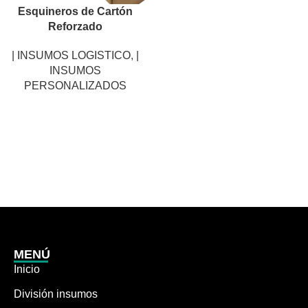
Esquineros de Cartón
Reforzado
| INSUMOS LOGISTICO
,
|
INSUMOS
PERSONALIZADOS
MENÚ
Inicio
División insumos