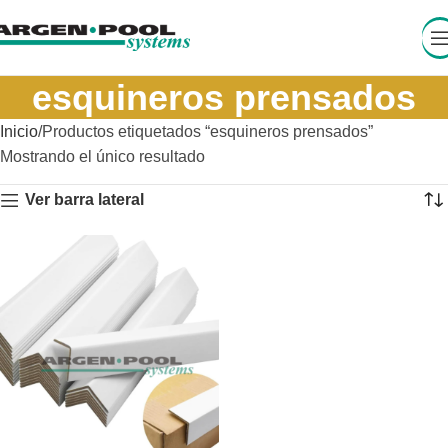
esquineros prensados
Inicio
Productos etiquetados “esquineros prensados”
Mostrando el único resultado
Ver barra lateral