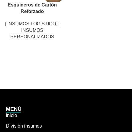
Esquineros de Cartón
Reforzado
| INSUMOS LOGISTICO
,
|
INSUMOS
PERSONALIZADOS
MENÚ
Inicio
División insumos