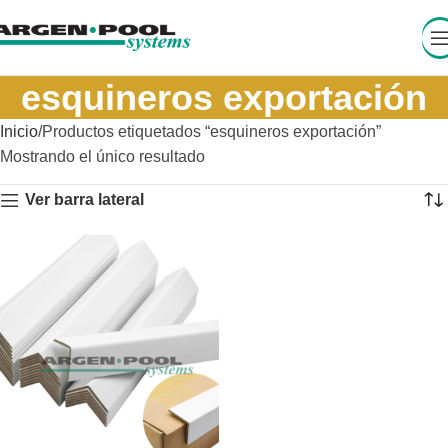
esquineros exportación
Inicio
Productos etiquetados “esquineros exportación”
Mostrando el único resultado
Ver barra lateral