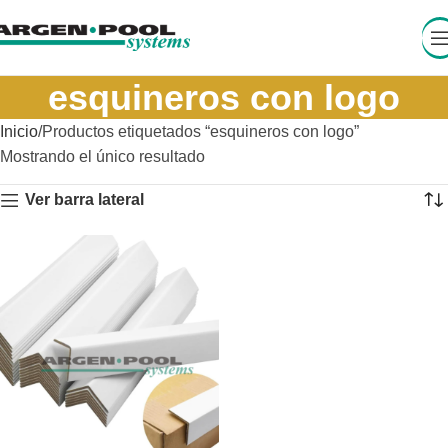
esquineros con logo
Inicio
Productos etiquetados “esquineros con logo”
Mostrando el único resultado
Ver barra lateral