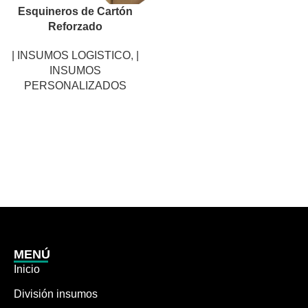
Esquineros de Cartón
Reforzado
| INSUMOS LOGISTICO
,
|
INSUMOS
PERSONALIZADOS
MENÚ
Inicio
División insumos