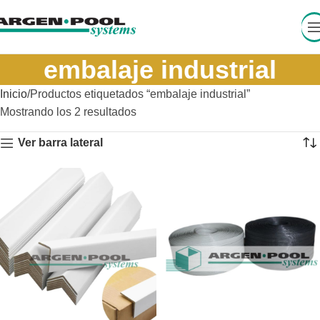
embalaje industrial
Inicio
Productos etiquetados “embalaje industrial”
Mostrando los 2 resultados
Ver barra lateral