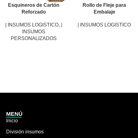
Esquineros de Cartón
Rollo de Fleje para
Reforzado
Embalaje
| INSUMOS LOGISTICO
,
|
| INSUMOS LOGISTICO
INSUMOS
PERSONALIZADOS
MENÚ
Inicio
División insumos