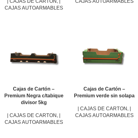
| CAJAS DE CARTON
,
|
CAJAS AUTOARMABLES
CAJAS AUTOARMABLES
Cajas de Cartón –
Cajas de Cartón –
Premium Negra c/tabique
Premium verde sin solapa
divisor 5kg
| CAJAS DE CARTON
,
|
| CAJAS DE CARTON
,
|
CAJAS AUTOARMABLES
CAJAS AUTOARMABLES