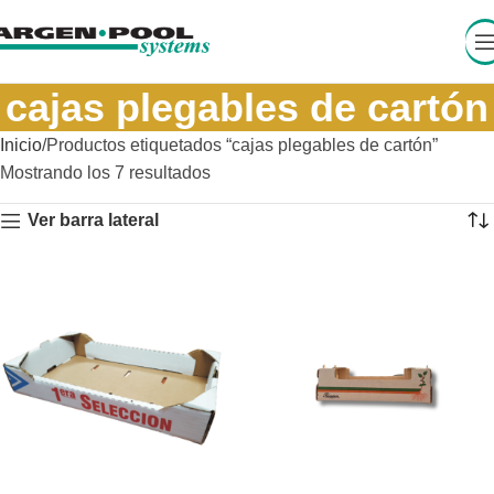
cajas plegables de cartón
Inicio
Productos etiquetados “cajas plegables de cartón”
Mostrando los 7 resultados
Ver barra lateral