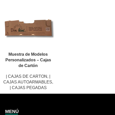
Muestra de Modelos
Personalizados – Cajas
de Cartón
| CAJAS DE CARTON
,
|
CAJAS AUTOARMABLES
,
| CAJAS PEGADAS
MENÚ