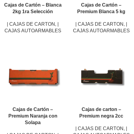
Cajas de Cartón – Blanca
Cajas de Cartón –
2kg 1ra Selección
Premium Blanca 5 kg
| CAJAS DE CARTON
,
|
| CAJAS DE CARTON
,
|
CAJAS AUTOARMABLES
CAJAS AUTOARMABLES
Cajas de Cartón –
Cajas de carton –
Premium Naranja con
Premium negra 2cc
Solapa
| CAJAS DE CARTON
,
|